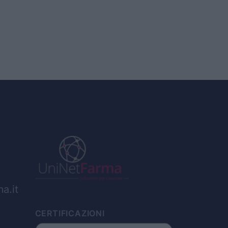
a.it
CERTIFICAZIONI