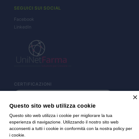
SEGUICI SUI SOCIAL
Facebook
LinkedIn
CERTIFICAZIONI
×
Questo sito web utilizza cookie
Questo sito web utilizza i cookie per migliorare la tua
esperienza di navigazione. Utilizzando il nostro sito web
acconsenti a tutti i cookie in conformità con la nostra policy per
i cookie.