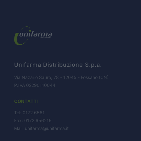
CONTATTI
Unifarma Distribuzione S.p.a.
Via Nazario Sauro, 78 - 12045 - Fossano (CN)
P.IVA 02290110044
CONTATTI
Tel: 0172 6561
Fax: 0172 656216
Mail:
unifarma@unifarma.it