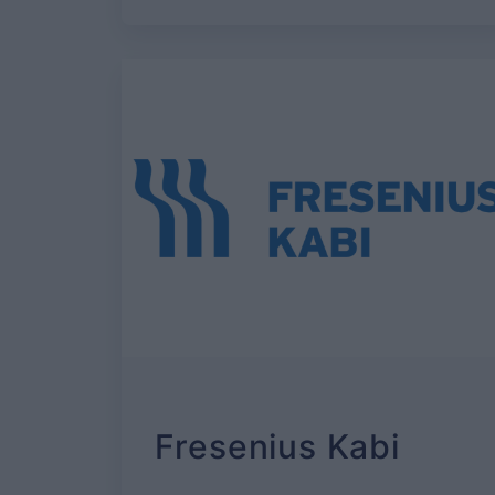
Fresenius Kabi