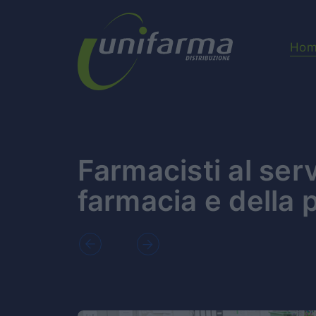
Hom
Farmacisti al serv
farmacia e della 