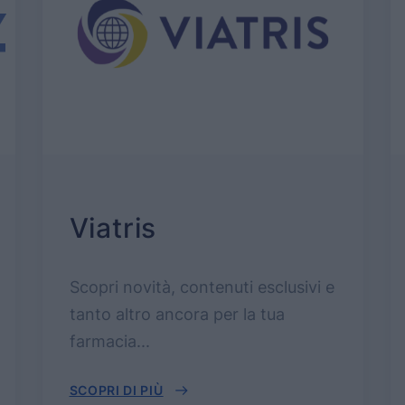
Viatris
Scopri novità, contenuti esclusivi e
tanto altro ancora per la tua
farmacia...
SCOPRI DI PIÙ