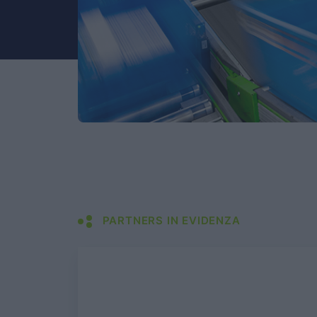
PARTNERS IN EVIDENZA