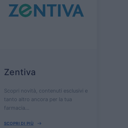
Zentiva
Scopri novità, contenuti esclusivi e
tanto altro ancora per la tua
farmacia...
SCOPRI DI PIÙ