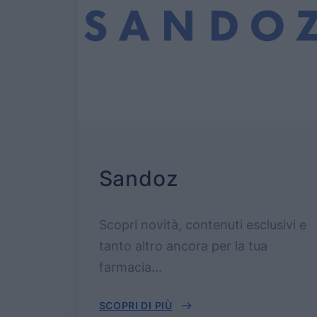
Sandoz
Scopri novità, contenuti esclusivi e
tanto altro ancora per la tua
farmacia...
SCOPRI DI PIÙ