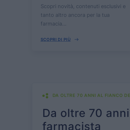
Scopri novità, contenuti esclusivi e
tanto altro ancora per la tua
farmacia...
SCOPRI DI PIÙ
DA OLTRE 70 ANNI AL FIANCO D
Da oltre 70 anni
farmacista