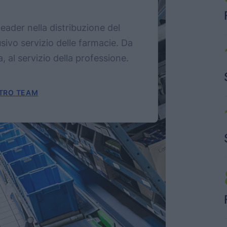
eader nella distribuzione del
ivo servizio delle farmacie. Da
, al servizio della professione.
STRO TEAM