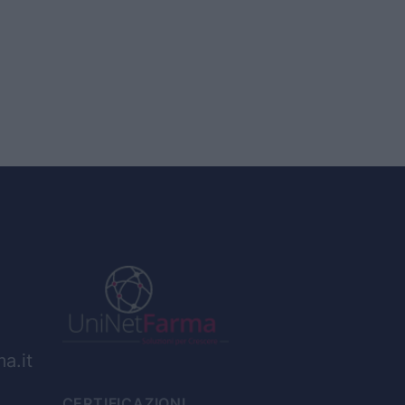
a.it
CERTIFICAZIONI