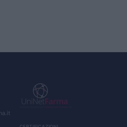
a.it
CERTIFICAZIONI