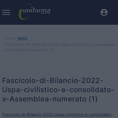
Home
NEWS
Fascicolo-di-Bilancio-2022-Uspa-civilistico-e-consolidato-
x-Assemblea-numerato (1)
Fascicolo-di-Bilancio-2022-
Uspa-civilistico-e-consolidato-
x-Assemblea-numerato (1)
Fascicolo-di-Bilancio-2022-Uspa-civilistico-e-consolidato-