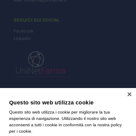
NEWS
CONTATTI
SEGUICI SUI SOCIAL
Facebook
LinkedIn
×
CERTIFICAZIONI
Questo sito web utilizza cookie
Questo sito web utilizza i cookie per migliorare la tua
esperienza di navigazione. Utilizzando il nostro sito web
acconsenti a tutti i cookie in conformità con la nostra policy
per i cookie.