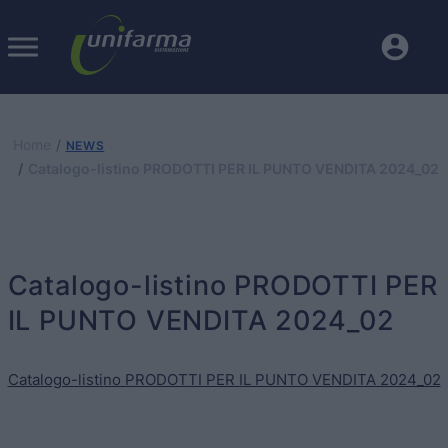
Home
NEWS
Catalogo-listino PRODOTTI PER IL PUNTO VENDITA 2024_02
Catalogo-listino PRODOTTI PER
IL PUNTO VENDITA 2024_02
Catalogo-listino PRODOTTI PER IL PUNTO VENDITA 2024_02